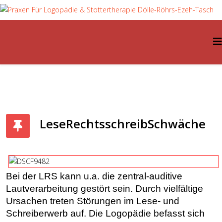
LeseRechtsschreibSchwäche
Bei der LRS kann u.a. die zentral-auditive
Lautverarbeitung gestört sein. Durch vielfältige
Ursachen treten Störungen im Lese- und
Schreiberwerb auf. Die Logopädie befasst sich