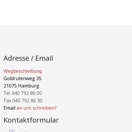
Adresse / Email
Wegbeschreibung
Goldrutenweg 35
21075 Hamburg
Tel. 040 792 86 00
Fax 040 792 86 30
Email
an uns schreiben?
Kontaktformular