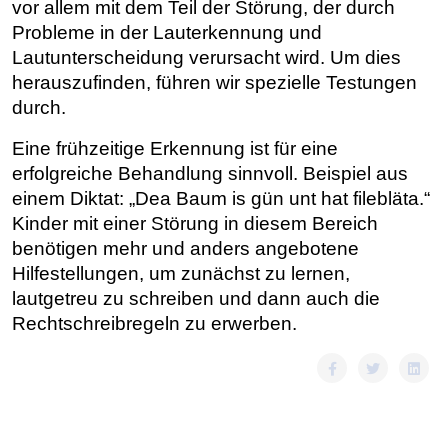
vor allem mit dem Teil der Störung, der durch
Probleme in der Lauterkennung und
Lautunterscheidung verursacht wird. Um dies
herauszufinden, führen wir spezielle Testungen
durch.
Eine frühzeitige Erkennung ist für eine
erfolgreiche Behandlung sinnvoll.
Beispiel aus
einem Diktat: „Dea Baum is gün unt hat filebläta.“
Kinder mit einer Störung in diesem Bereich
benötigen mehr und anders angebotene
Hilfestellungen, um zunächst zu lernen,
lautgetreu zu schreiben und dann auch die
Rechtschreibregeln zu erwerben.