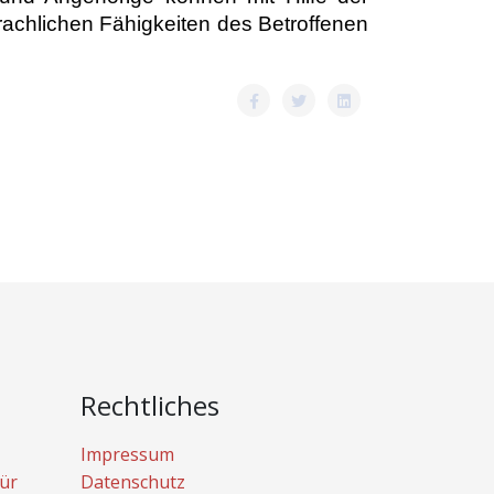
achlichen Fähigkeiten des Betroffenen
Rechtliches
Impressum
ür
Datenschutz