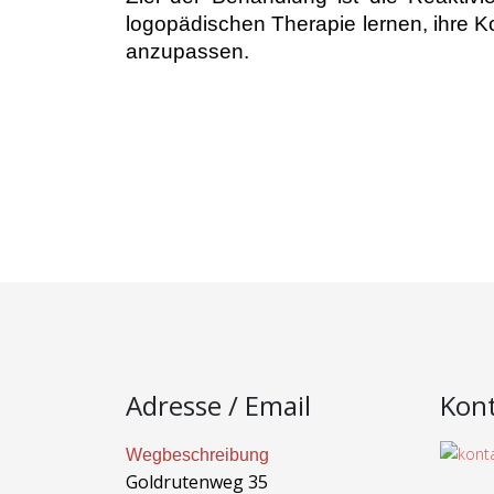
logopädischen Therapie lernen, ihre 
anzupassen.
Adresse / Email
Kon
Wegbeschreibung
Goldrutenweg 35