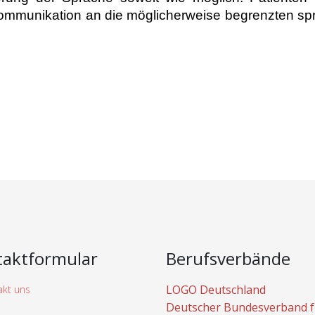
Kommunikation an die möglicherweise begrenzten spr
taktformular
Berufsverbände
LOGO Deutschland
Deutscher Bundesverband f