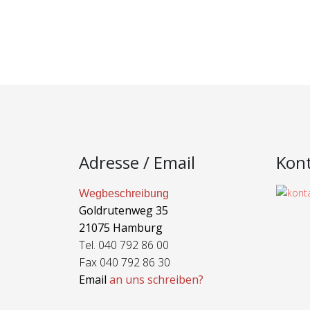
Adresse / Email
Kon
Wegbeschreibung
Goldrutenweg 35
21075 Hamburg
Tel. 040 792 86 00
Fax 040 792 86 30
Email
an uns schreiben?