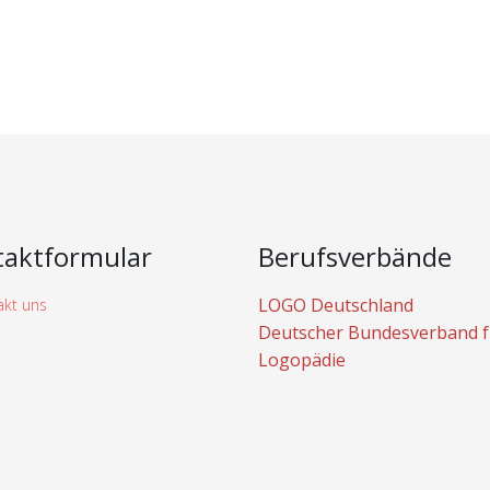
taktformular
Berufsverbände
LOGO Deutschland
Deutscher Bundesverband f
Logopädie