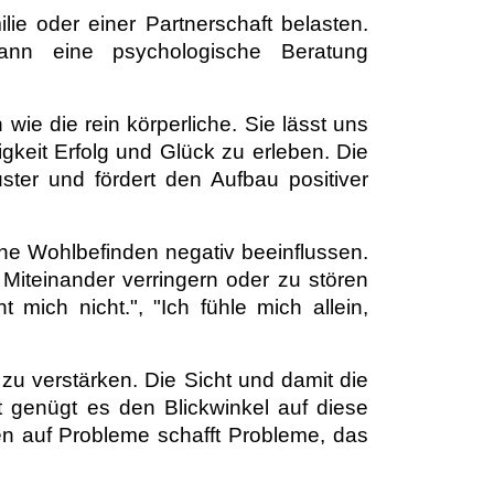
e oder einer Partnerschaft belasten.
kann eine psychologische Beratung
ie die rein körperliche. Sie lässt uns
keit Erfolg und Glück zu erleben. Die
ter und fördert den Aufbau positiver
ene Wohlbefinden negativ beeinflussen.
Miteinander verringern oder zu stören
 mich nicht.", "Ich fühle mich allein,
 zu verstärken. Die Sicht und damit die
t genügt es den Blickwinkel auf diese
n auf Probleme schafft Probleme, das