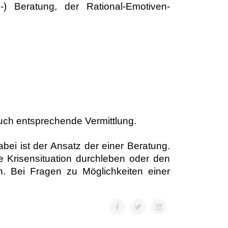
-) Beratung, der Rational-Emotiven-
ch entsprechende Vermittlung.
ei ist der Ansatz der einer Beratung.
risensituation durchleben oder den
. Bei Fragen zu Möglichkeiten einer