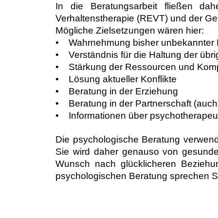
In die Beratungsarbeit fließen dah
Verhaltenstherapie (REVT) und der Ge
Mögliche Zielsetzungen wären hier:
• Wahrnehmung bisher unbekannter 
• Verständnis für die Haltung der übri
• Stärkung der Ressourcen und Kompe
• Lösung aktueller Konflikte
• Beratung in der Erziehung
• Beratung in der Partnerschaft (auch
• Informationen über psychotherapeu
Die psychologische Beratung verwende
Sie wird daher genauso von gesund
Wunsch nach glücklicheren Beziehun
psychologischen Beratung sprechen Si