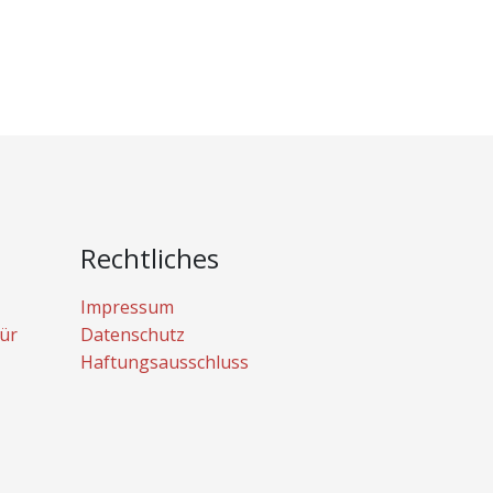
Rechtliches
Impressum
ür
Datenschutz
Haftungsausschluss