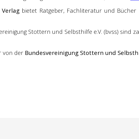
 Verlag
bietet Ratgeber, Fachliteratur und Büche
reinigung Stottern und Selbsthilfe e.V. (bvss) sind 
r von der
Bundesvereinigung Stottern und Selbsth